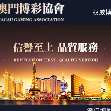
权威
澳门博彩协