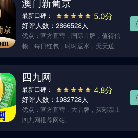
澳门新葡京
5.0分
最新口碑：
好评人数：2866528人
优点：官方直营，国际品牌，值得信
赖。每日红包，时时返水，天天送有
好礼。
四九网
4.8分
最新口碑：
好评人数：1982728人
优点：官方直营，大品牌，买彩票上
四九网推荐网站。